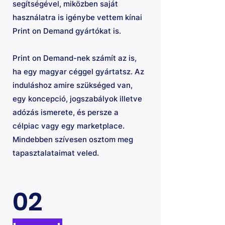
segítségével, miközben saját
használatra is igénybe vettem kínai
Print on Demand gyártókat is.
Print on Demand-nek számít az is,
ha egy magyar céggel gyártatsz. Az
induláshoz amire szükséged van,
egy koncepció, jogszabályok illetve
adózás ismerete, és persze a
célpiac vagy egy marketplace.
Mindebben szívesen osztom meg
tapasztalataimat veled.
02