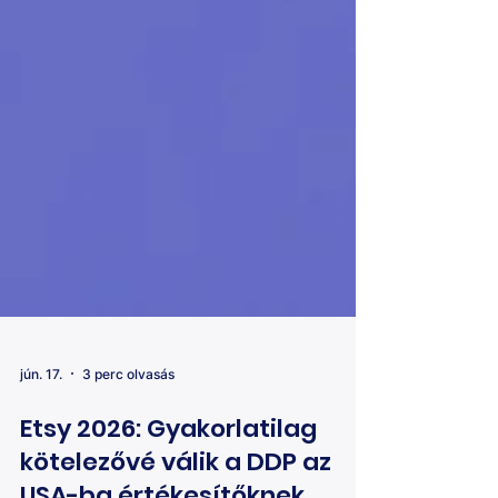
jún. 17.
3 perc olvasás
Etsy 2026: Gyakorlatilag